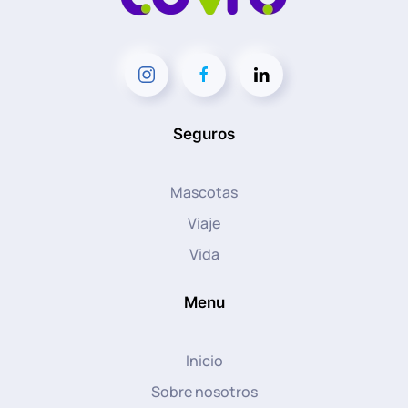
Seguros
Mascotas
Viaje
Vida
Menu
Inicio
Sobre nosotros