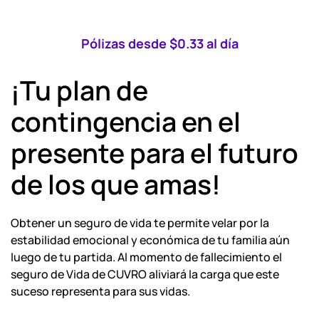
Pólizas desde $0.33 al día
¡Tu plan de
contingencia en el
presente para el futuro
de los que amas!
Obtener un seguro de vida te permite velar por la
estabilidad emocional y económica de tu familia aún
luego de tu partida. Al momento de fallecimiento el
seguro de Vida de CUVRO aliviará la carga que este
suceso representa para sus vidas.