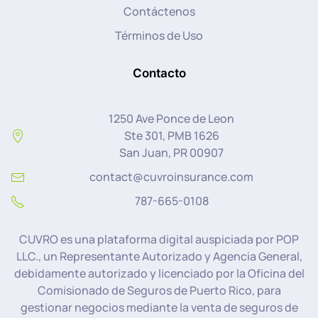
Contáctenos
Términos de Uso
Contacto
1250 Ave Ponce de Leon
Ste 301, PMB 1626
San Juan, PR 00907
contact@cuvroinsurance.com
787-665-0108
CUVRO es una plataforma digital auspiciada por POP
LLC., un Representante Autorizado y Agencia General,
debidamente autorizado y licenciado por la Oficina del
Comisionado de Seguros de Puerto Rico, para
gestionar negocios mediante la venta de seguros de