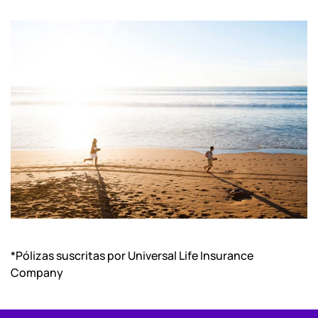
*Pólizas suscritas por Universal Life Insurance
Company