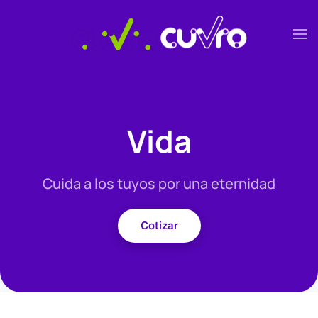
Skip to main content
Vida
Cuida a los tuyos por una eternidad
Cotizar