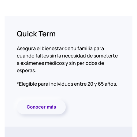
Quick Term
Asegura el bienestar de tu familia para
cuando faltes sin la necesidad de someterte
a exámenes médicos y sin periodos de
esperas.
*Elegible para individuos entre 20 y 65 años.
Conocer más