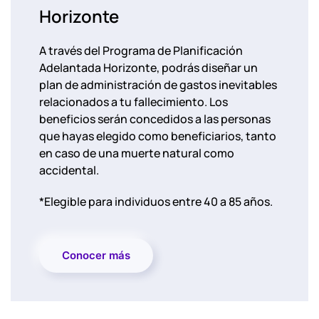
Horizonte
A través del Programa de Planificación
Adelantada Horizonte, podrás diseñar un
plan de administración de gastos inevitables
relacionados a tu fallecimiento. Los
beneficios serán concedidos a las personas
que hayas elegido como beneficiarios, tanto
en caso de una muerte natural como
accidental.
*Elegible para individuos entre 40 a 85 años.
Conocer más