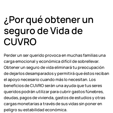
¿Por qué obtener un
seguro de Vida de
CUVRO
Perder un ser querido provoca en muchas familias una
carga emocional y económica difícil de sobrellevar.
Obtener un seguro de vida eliminará tu preocupación
de dejarlos desamparados y permitirá que éstos reciban
el apoyo necesario cuando más lo necesitan. Los
beneficios de CUVRO serán una ayuda que tus seres
queridos podrán utilizar para cubrir gastos fúnebres,
deudas, pagos de vivienda, gastos de estudios y otras
cargas monetarias a través de sus vidas sin poner en
peligro su estabilidad económica.