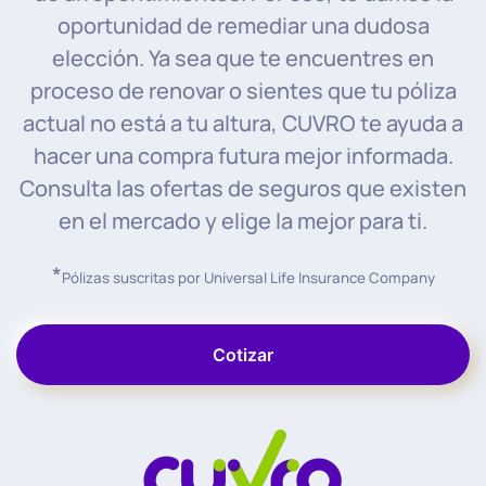
oportunidad de remediar una dudosa
elección. Ya sea que te encuentres en
proceso de renovar o sientes que tu póliza
actual no está a tu altura, CUVRO te ayuda a
hacer una compra futura mejor informada.
Consulta las ofertas de seguros que existen
en el mercado y elige la mejor para ti.
*
Pólizas suscritas por Universal Life Insurance Company
Cotizar