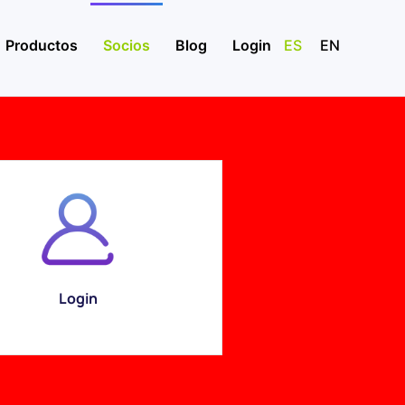
Productos
Socios
Blog
Login
ES
EN
Login