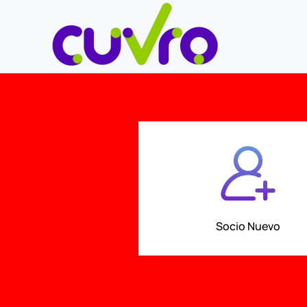
Skip to main content
Socio Nuevo