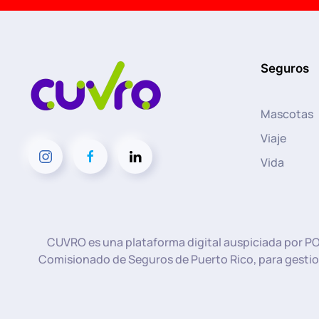
Seguros
Mascotas
Viaje
Vida
CUVRO es una plataforma digital auspiciada por PO
Comisionado de Seguros de Puerto Rico, para gestion