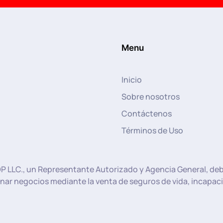
Menu
Inicio
Sobre nosotros
Contáctenos
Términos de Uso
P LLC., un Representante Autorizado y Agencia General, debi
ar negocios mediante la venta de seguros de vida, incapaci