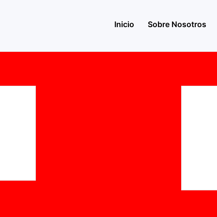
Inicio
Sobre Nosotros