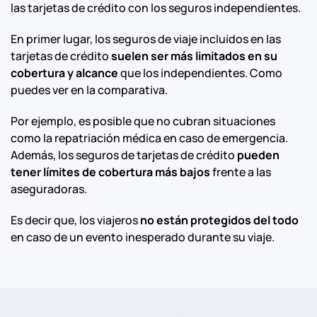
las tarjetas de crédito con los seguros independientes.
En primer lugar, los seguros de viaje incluidos en las
tarjetas de crédito
suelen ser más limitados en su
cobertura y alcance
que los independientes. Como
puedes ver en la comparativa.
Por ejemplo, es posible que no cubran situaciones
como la repatriación médica en caso de emergencia.
Además, los seguros de tarjetas de crédito
pueden
tener límites de cobertura más bajos
frente a las
aseguradoras.
Es decir que, los viajeros
no están protegidos del todo
en caso de un evento inesperado durante su viaje.