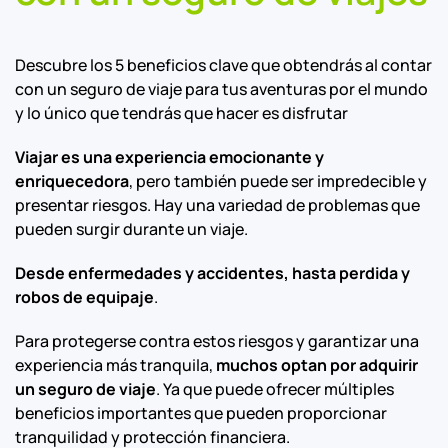
Descubre los 5 beneficios clave que obtendrás al contar
con un seguro de viaje para tus aventuras por el mundo
y lo único que tendrás que hacer es disfrutar
Viajar es una experiencia emocionante y
enriquecedora
, pero también puede ser impredecible y
presentar riesgos. Hay una variedad de problemas que
pueden surgir durante un viaje.
Desde enfermedades y accidentes, hasta perdida y
robos de equipaje
.
Para protegerse contra estos riesgos y garantizar una
experiencia más tranquila,
muchos optan por adquirir
un seguro de viaje
. Ya que puede ofrecer múltiples
beneficios importantes que pueden proporcionar
tranquilidad y protección financiera.