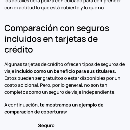
los detalles de la póliza con cuidado para comprender
con exactitud lo que está cubierto y lo que no.
Comparación con seguros
incluidos en tarjetas de
crédito
Algunas tarjetas de crédito ofrecen tipos de seguros de
viaje i
ncluido como un beneficio para sus titulares.
Estos pueden ser gratuitos o estar disponibles por un
costo adicional. Pero, por lo general, no son tan
completos como un seguro de viaje independiente.
A continuación,
te mostramos un ejemplo de
comparación de coberturas:
Seguro