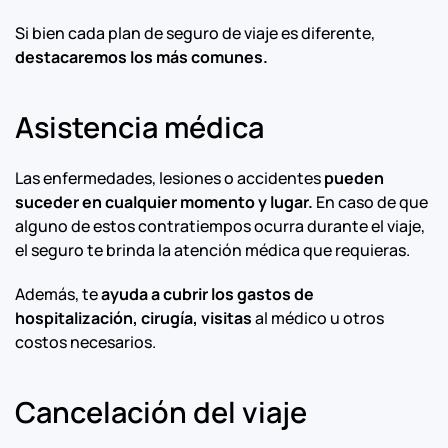
Si bien cada plan de seguro de viaje es diferente,
destacaremos los más comunes.
Asistencia médica
Las enfermedades, lesiones o accidentes
pueden
suceder en cualquier momento y lugar.
En caso de que
alguno de estos contratiempos ocurra durante el viaje,
el seguro te brinda la atención médica que requieras.
Además, te
ayuda a cubrir los gastos de
hospitalización, cirugía, visitas
al médico u otros
costos necesarios.
Cancelación del viaje