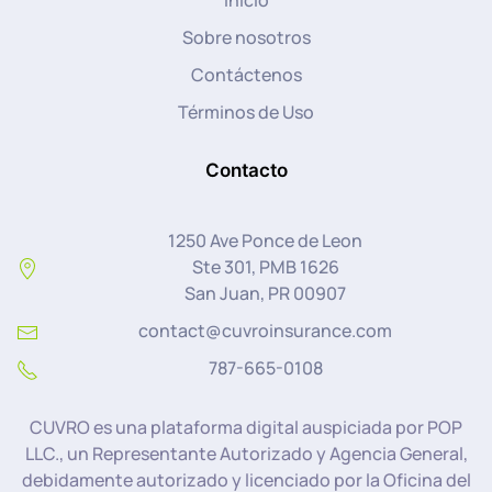
Inicio
Sobre nosotros
Contáctenos
Términos de Uso
Contacto
1250 Ave Ponce de Leon
Ste 301, PMB 1626
San Juan, PR 00907
contact@cuvroinsurance.com
787-665-0108
CUVRO es una plataforma digital auspiciada por POP
LLC., un Representante Autorizado y Agencia General,
debidamente autorizado y licenciado por la Oficina del