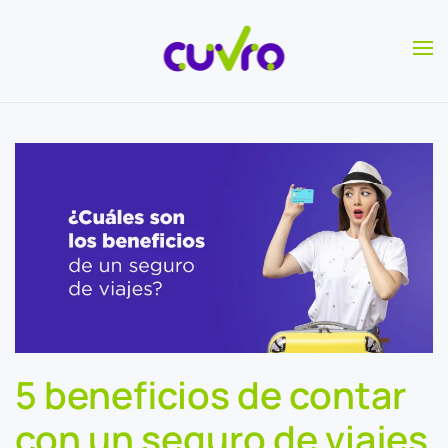
Skip to main content
5 beneficios de contar
con un seguro de viajes