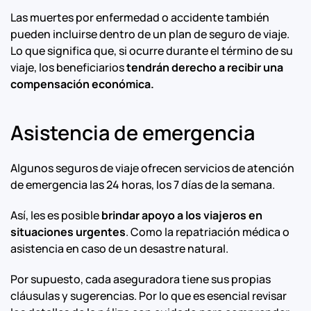
Las muertes por enfermedad o accidente también
pueden incluirse dentro de un plan de seguro de viaje.
Lo que significa que, si ocurre durante el término de su
viaje, los beneficiarios
tendrán derecho a recibir una
compensación económica.
Asistencia de emergencia
Algunos seguros de viaje ofrecen servicios de atención
de emergencia las 24 horas, los 7 días de la semana.
Así, les es posible
brindar apoyo a los viajeros en
situaciones urgentes
. Como la repatriación médica o
asistencia en caso de un desastre natural.
Por supuesto, cada aseguradora tiene sus propias
cláusulas y sugerencias. Por lo que es esencial revisar