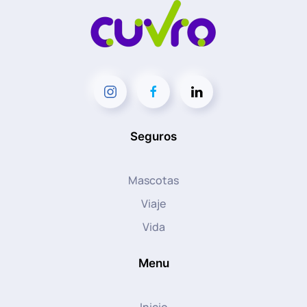
Seguros
Mascotas
Viaje
Vida
Menu