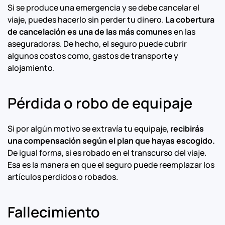
Si se produce una emergencia y se debe cancelar el
viaje, puedes hacerlo sin perder tu dinero.
La cobertura
de cancelación es una de las más comunes
en las
aseguradoras. De hecho, el seguro puede cubrir
algunos costos como, gastos de transporte y
alojamiento.
Pérdida o robo de equipaje
Si por algún motivo se extravía tu equipaje,
recibirás
una compensación según el plan que hayas escogido.
De igual forma, si es robado en el transcurso del viaje.
Esa es la manera en que el seguro puede reemplazar los
artículos perdidos o robados.
Fallecimiento